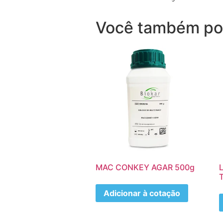
Você também po
MAC CONKEY AGAR 500g
Adicionar à cotação