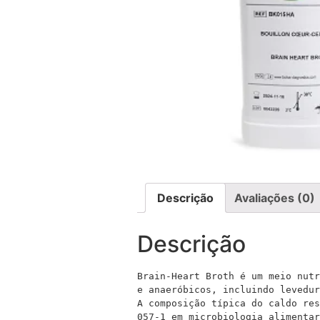
Descrição
Avaliações (0)
Descrição
Brain-Heart Broth é um meio nutr
e anaeróbicos, incluindo levedur
A composição típica do caldo res
057-1 em microbiologia alimentar