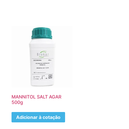
MANNITOL SALT AGAR
500g
Adicionar à cotação