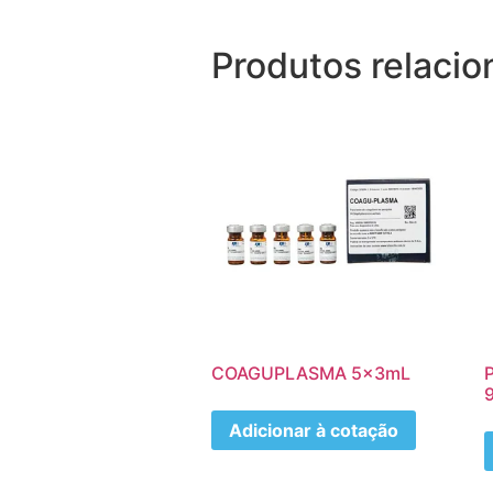
Produtos relaci
COAGUPLASMA 5x3mL
Adicionar à cotação