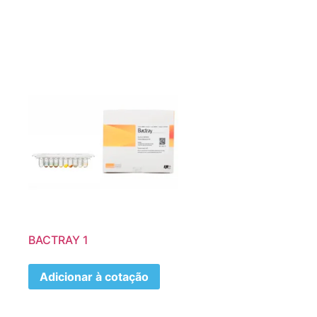
BACTRAY 1
Adicionar à cotação