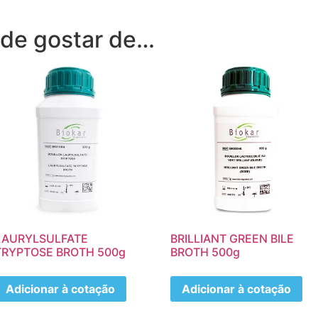
de gostar de…
LAURYLSULFATE
BRILLIANT GREEN BILE
TRYPTOSE BROTH 500g
BROTH 500g
Adicionar à cotação
Adicionar à cotação