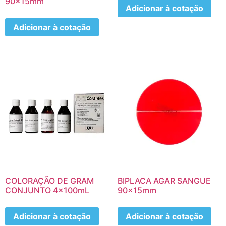
90x15mm
Adicionar à cotação
Adicionar à cotação
COLORAÇÃO DE GRAM
BIPLACA AGAR SANGUE
CONJUNTO 4x100mL
90x15mm
Adicionar à cotação
Adicionar à cotação