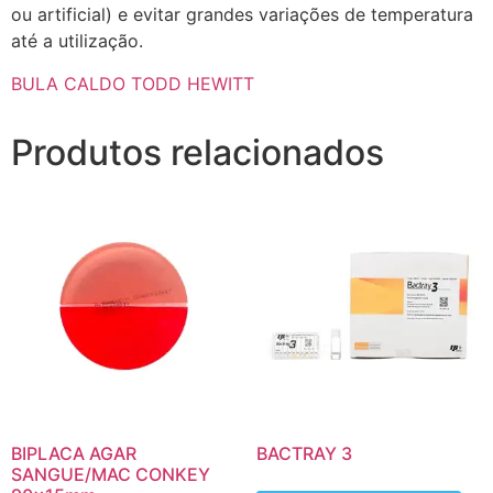
ou artificial) e evitar grandes variações de temperatura
até a utilização.
BULA CALDO TODD HEWITT
Produtos relacionados
BIPLACA AGAR
BACTRAY 3
SANGUE/MAC CONKEY