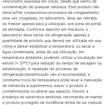
vencimento expressa em rótulo, desde que isento de
contaminação de qualquer natureza. Este produto não
deve sofrer consecutivos processos de congelamento,
uma vez congelado, no laboratório, deve ser retirado
do freezer apenas para a utilização, sob pena de perda
de atividade. Conforme descrito em literatura, o
laboratório deve retirar da refrigeração apenas a
quantidade de produto que deverá ser utilizada em sua
rotina e deixar estabilizar a temperatura, ou secar a
água condensada, antes de sua utilização, em
temperatura ambiente, podendo utilizar a incubação em
estufa (± 37ºC) para redução do tempo de secagem ou
estabilização. A repetição do processo de
refrigeração/estabilização não é recomendada, a
constante troca de temperatura pode levar a inativação
de inibidores e suplementos, expor o produto a
contaminações ou alterar seu aspecto. Devido a
presença de substratos sensíveis, recomenda-se manter
o produto protegido de incidência direta de luz (natural