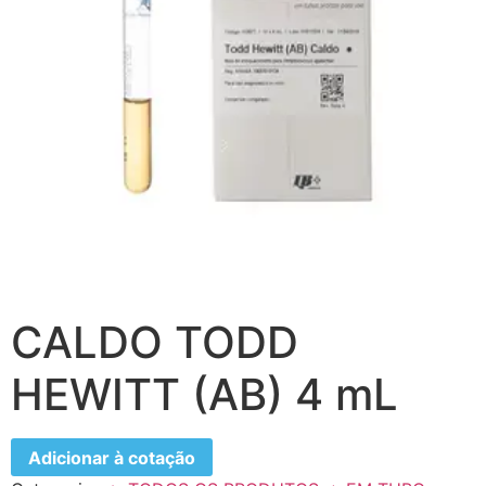
CALDO TODD
HEWITT (AB) 4 mL
Adicionar à cotação