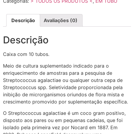
Categorias:
> TODOS OS PRODUTOS <
,
EM TUBO
Descrição
Avaliações (0)
Descrição
Caixa com 10 tubos.
Meio de cultura suplementado indicado para o
enriquecimento de amostras para a pesquisa de
Streptococcus agalactiae ou qualquer outra cepa de
Streptococcus spp. Seletividade proporcionada pela
inibição de microrganismos oriundos de flora mista e
crescimento promovido por suplementação específica.
O Streptococcus agalactiae é um coco gram positivo,
disposto aos pares ou em pequenas cadeias, que foi
isolado pela primeira vez por Nocard em 1887. Em