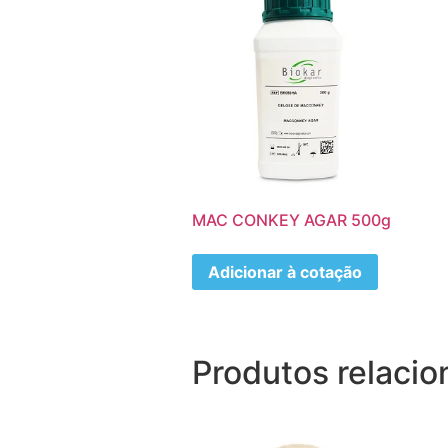
MAC CONKEY AGAR 500g
Adicionar à cotação
Produtos relaci