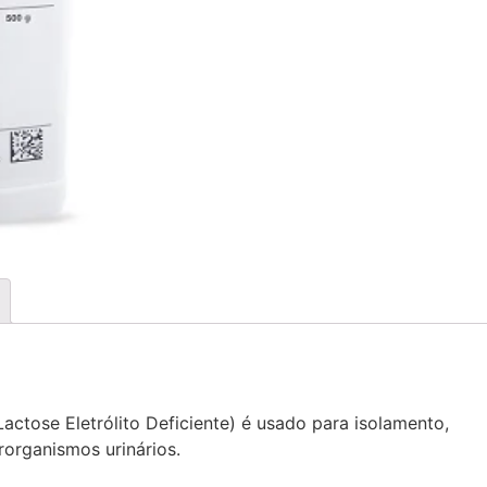
ctose Eletrólito Deficiente) é usado para isolamento,
organismos urinários.