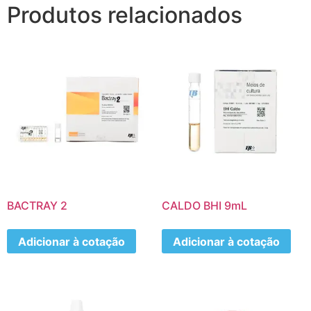
Produtos relacionados
BACTRAY 2
CALDO BHI 9mL
Adicionar à cotação
Adicionar à cotação