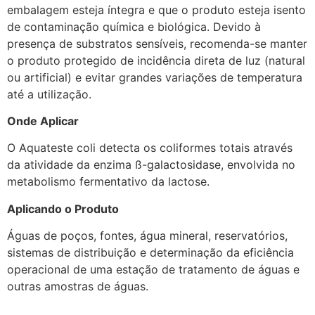
embalagem esteja íntegra e que o produto esteja isento
de contaminação química e biológica. Devido à
presença de substratos sensíveis, recomenda-se manter
o produto protegido de incidência direta de luz (natural
ou artificial) e evitar grandes variações de temperatura
até a utilização.
Onde Aplicar
O Aquateste coli detecta os coliformes totais através
da atividade da enzima ß-galactosidase, envolvida no
metabolismo fermentativo da lactose.
Aplicando o Produto
Águas de poços, fontes, água mineral, reservatórios,
sistemas de distribuição e determinação da eficiência
operacional de uma estação de tratamento de águas e
outras amostras de águas.