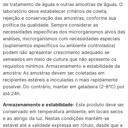
de tratamento de águas e outras amostras de águas. O
laboratório deve estabelecer critérios de coleta,
rejeição e conservação das amostras, conforme sua
política da qualidade. Sempre considerar as
necessidades específicas dos microrganismos alvos das
análises, microrganismos com necessidades especiais
(suplementos específicos ou ambiente controlados)
podem não apresentar crescimento adequado se
semeados em meio de cultura que não apresente os
requisitos mínimos. Armazenamento e estabilidade da
amostra: As amostras devem ser coletadas em
recipientes estéreis e inoculadas o mais rapidamente
possível. Do contrário, manter em geladeira (2-8°C) por
até 24h.
Armazenamento e estabilidade:
Este produto deve ser
conservado em temperatura ambiente, em locais secos
e ao abrigo da luz. Nestas condições mantém-se
estável até a validade expressa em rótulo, desde que a