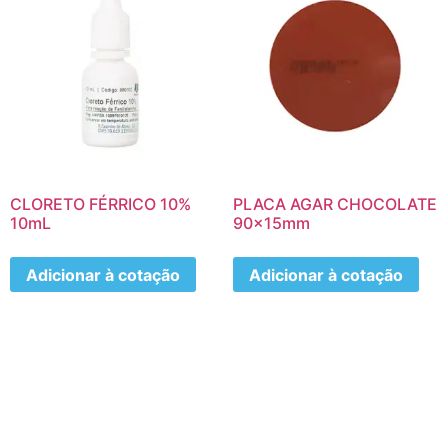
CLORETO FÉRRICO 10%
PLACA AGAR CHOCOLATE
10mL
90x15mm
Adicionar à cotação
Adicionar à cotação