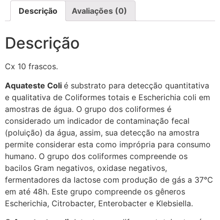
Descrição
Avaliações (0)
Descrição
Cx 10 frascos.
Aquateste Coli
é substrato para detecção quantitativa
e qualitativa de Coliformes totais e Escherichia coli em
amostras de água. O grupo dos coliformes é
considerado um indicador de contaminação fecal
(poluição) da água, assim, sua detecção na amostra
permite considerar esta como imprópria para consumo
humano. O grupo dos coliformes compreende os
bacilos Gram negativos, oxidase negativos,
fermentadores da lactose com produção de gás a 37°C
em até 48h. Este grupo compreende os gêneros
Escherichia, Citrobacter, Enterobacter e Klebsiella.