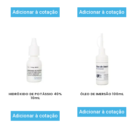
Adicionar à cotação
Adicionar à cotação
HIDRÓXIDO DE POTÁSSIO 40%
ÓLEO DE IMERSÃO 100mL
10mL
Adicionar à cotação
Adicionar à cotação