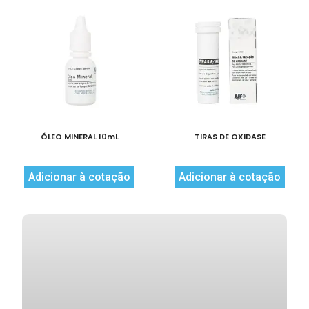
ÓLEO MINERAL 10mL
TIRAS DE OXIDASE
Adicionar à cotação
Adicionar à cotação