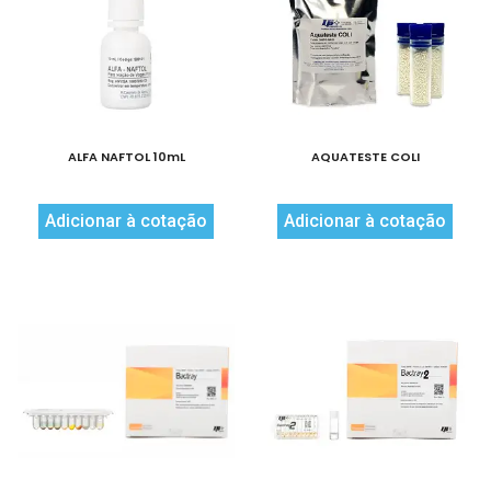
ALFA NAFTOL 10mL
AQUATESTE COLI
Adicionar à cotação
Adicionar à cotação