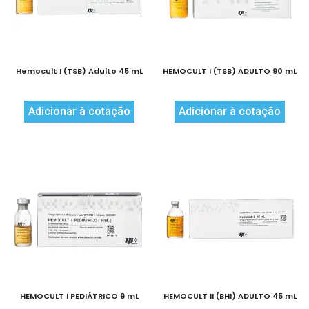
Hemocult I (TSB) Adulto 45 mL
HEMOCULT I (TSB) ADULTO 90 mL
Adicionar à cotação
Adicionar à cotação
HEMOCULT I PEDIÁTRICO 9 mL
HEMOCULT II (BHI) ADULTO 45 mL