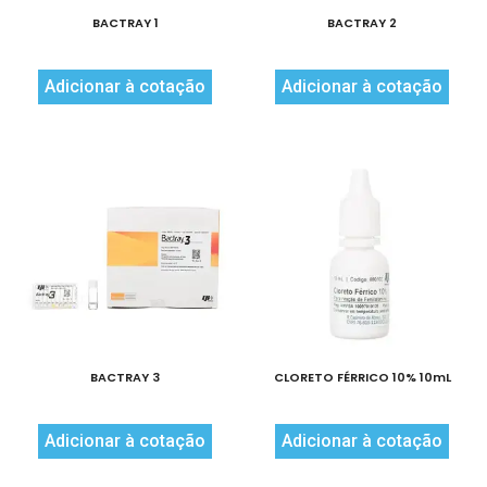
BACTRAY 1
BACTRAY 2
Adicionar à cotação
Adicionar à cotação
BACTRAY 3
CLORETO FÉRRICO 10% 10mL
Adicionar à cotação
Adicionar à cotação