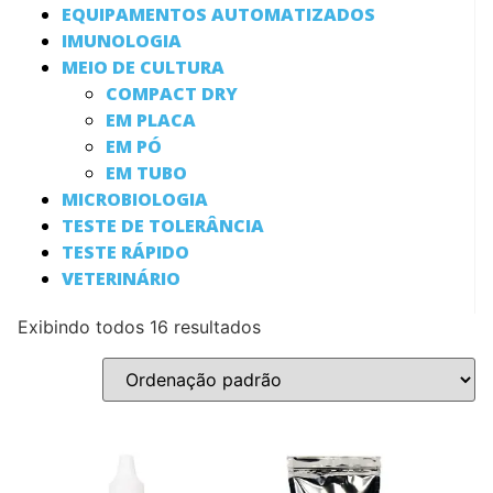
EQUIPAMENTOS AUTOMATIZADOS
IMUNOLOGIA
MEIO DE CULTURA
COMPACT DRY
EM PLACA
EM PÓ
EM TUBO
MICROBIOLOGIA
TESTE DE TOLERÂNCIA
TESTE RÁPIDO
VETERINÁRIO
Exibindo todos 16 resultados