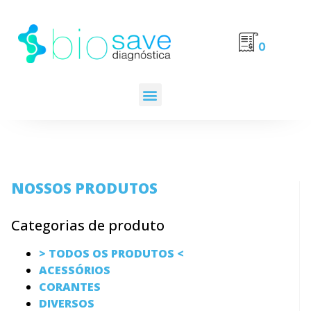
0
NOSSOS PRODUTOS
Categorias de produto
> TODOS OS PRODUTOS <
ACESSÓRIOS
CORANTES
DIVERSOS