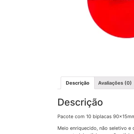
Descrição
Avaliações (0)
Descrição
Pacote com 10 biplacas 90x15m
Meio enriquecido, não seletivo e 