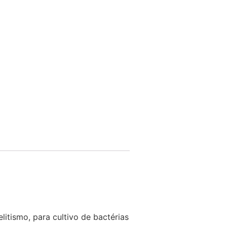
litismo, para cultivo de bactérias