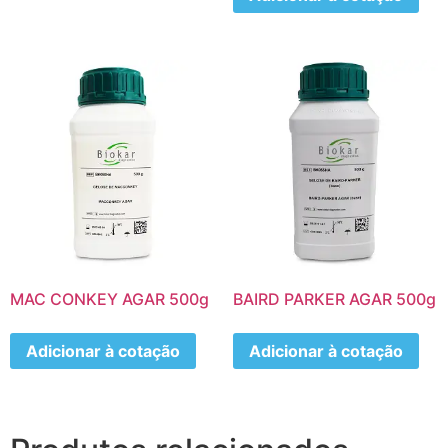
MAC CONKEY AGAR 500g
BAIRD PARKER AGAR 500g
Adicionar à cotação
Adicionar à cotação