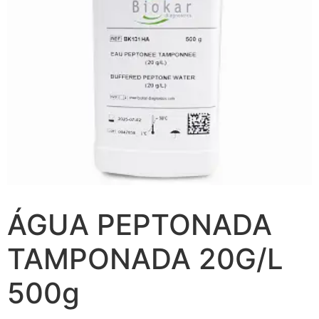
ÁGUA PEPTONADA
TAMPONADA 20G/L
500g