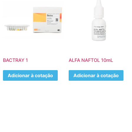
BACTRAY 1
ALFA NAFTOL 10mL
Adicionar à cotação
Adicionar à cotação